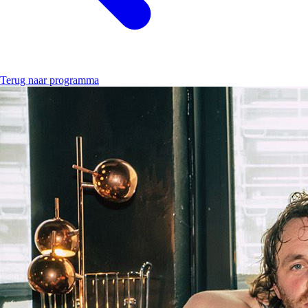
Terug naar programma