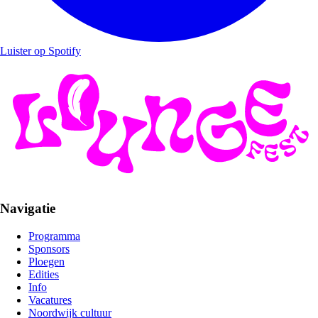
Luister op Spotify
Navigatie
Programma
Sponsors
Ploegen
Edities
Info
Vacatures
Noordwijk cultuur