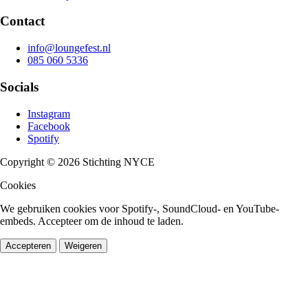
Contact
info@loungefest.nl
085 060 5336
Socials
Instagram
Facebook
Spotify
Copyright © 2026 Stichting NYCE
Cookies
We gebruiken cookies voor Spotify-, SoundCloud- en YouTube-
embeds. Accepteer om de inhoud te laden.
Accepteren
Weigeren