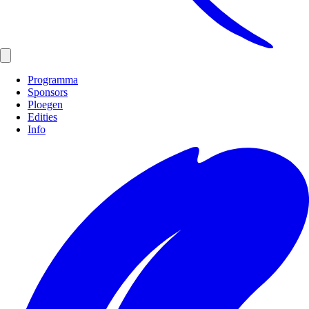
Programma
Sponsors
Ploegen
Edities
Info