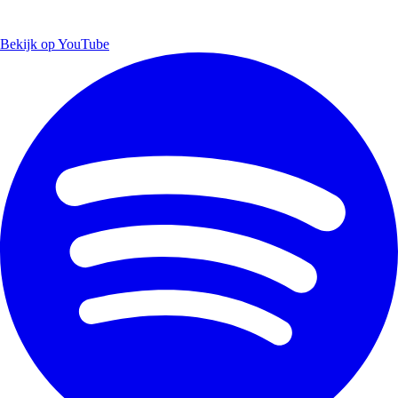
Bekijk op YouTube