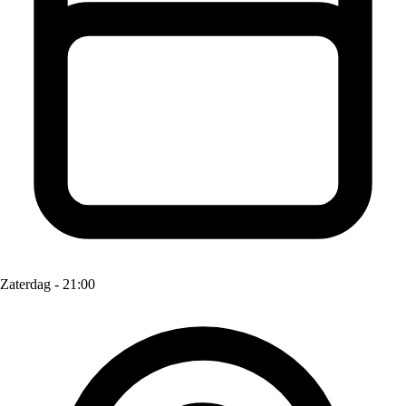
Zaterdag - 21:00