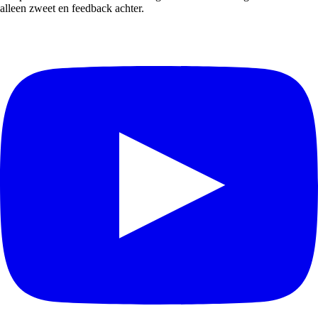
alleen zweet en feedback achter.