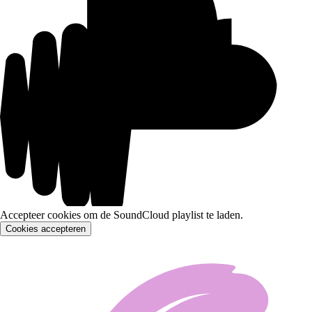
Accepteer cookies om de SoundCloud playlist te laden.
Cookies accepteren