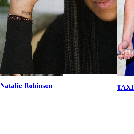
Natalie Robinson
TAXI