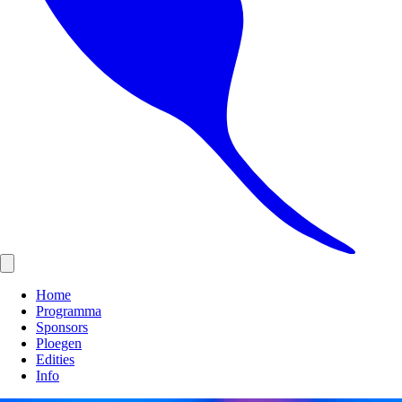
Home
Programma
Sponsors
Ploegen
Edities
Info