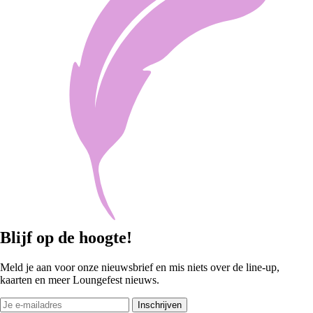
Blijf op de hoogte!
Meld je aan voor onze nieuwsbrief en mis niets over de line-up,
kaarten en meer Loungefest nieuws.
Inschrijven