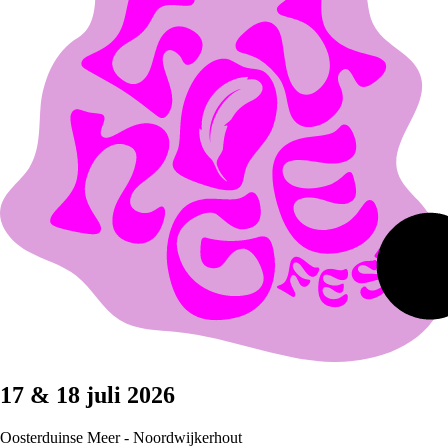
17 & 18 juli 2026
Oosterduinse Meer - Noordwijkerhout