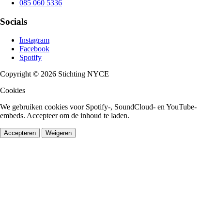
085 060 5336
Socials
Instagram
Facebook
Spotify
Copyright © 2026 Stichting NYCE
Cookies
We gebruiken cookies voor Spotify-, SoundCloud- en YouTube-
embeds. Accepteer om de inhoud te laden.
Accepteren
Weigeren