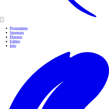
Programma
Sponsors
Ploegen
Edities
Info