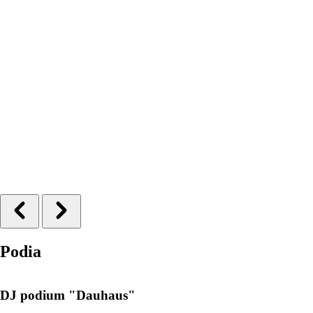
Podia
DJ podium "Dauhaus"