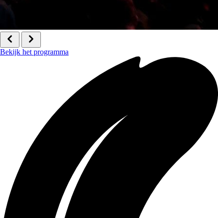
Bekijk het programma