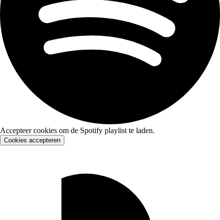
Accepteer cookies om de Spotify playlist te laden.
Cookies accepteren